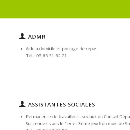
ADMR
Aide à domicile et portage de repas
Tél. : 05 65 51 62 21
ASSISTANTES SOCIALES
Permanence de travailleurs sociaux du Conseil Dépa
Sur rendez-vous le 1er et 3ème jeudi du mois de 9