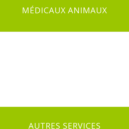
MÉDICAUX ANIMAUX
AUTRES SERVICES