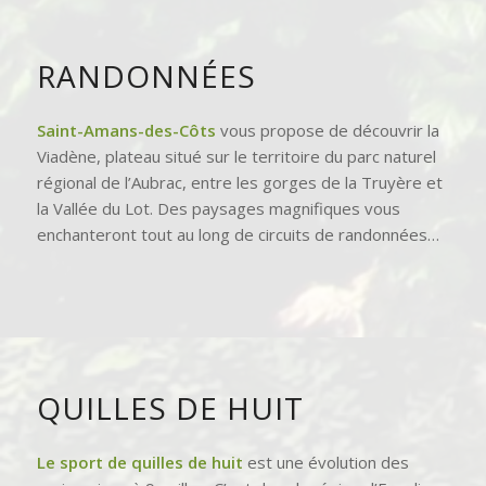
RANDONNÉES
Saint-Amans-des-Côts
vous propose de découvrir la
Viadène, plateau situé sur le territoire du parc naturel
régional de l’Aubrac, entre les gorges de la Truyère et
la Vallée du Lot. Des paysages magnifiques vous
enchanteront tout au long de circuits de randonnées…
QUILLES DE HUIT
Le sport de quilles de huit
est une évolution des