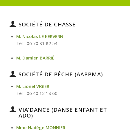
SOCIÉTÉ DE CHASSE
M. Nicolas LE KERVERN
Tél. : 06 70 81 82 54
M. Damien BARRIÉ
SOCIÉTÉ DE PÊCHE (AAPPMA)
M. Lionel VIGIER
Tél. : 06 40 12 18 60
VIA’DANCE (DANSE ENFANT ET
ADO)
Mme Nadège MONNIER