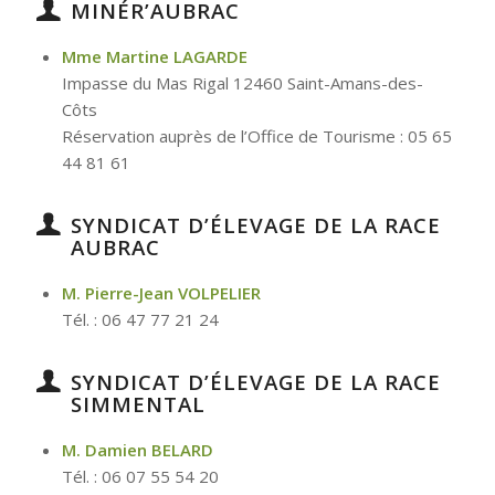
MINÉR’AUBRAC
Mme Martine LAGARDE
Impasse du Mas Rigal 12460 Saint-Amans-des-
Côts
Réservation auprès de l’Office de Tourisme : 05 65
44 81 61
SYNDICAT D’ÉLEVAGE DE LA RACE
AUBRAC
M. Pierre-Jean VOLPELIER
Tél. : 06 47 77 21 24
SYNDICAT D’ÉLEVAGE DE LA RACE
SIMMENTAL
M. Damien BELARD
Tél. : 06 07 55 54 20