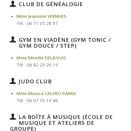
CLUB DE GÉNÉALOGIE
Mme Jeannine VERNHES
Tél. : 06 71 05 28 97
GYM EN VIADÈNE (GYM TONIC /
GYM DOUCE / STEP)
Mme Mireille
DELBOUIS
Tél. : 06 82 23 26 19
JUDO CLUB
Mme Monica CALERO PARRA
Tél. : 06 07 33 10 46
LA BOÎTE À MUSIQUE (ÉCOLE DE
MUSIQUE ET ATELIERS DE
GROUPE)