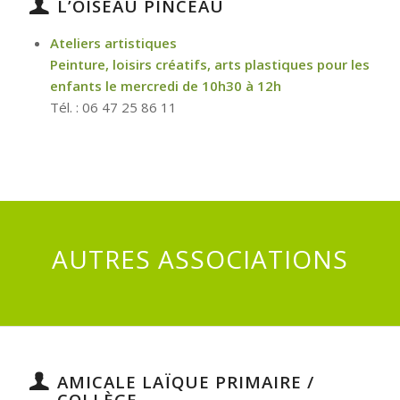
L’OISEAU PINCEAU
Ateliers artistiques
Peinture, loisirs créatifs, arts plastiques pour les
enfants le mercredi de 10h30 à 12h
Tél. : 06 47 25 86 11
AUTRES ASSOCIATIONS
AMICALE LAÏQUE PRIMAIRE /
COLLÈGE