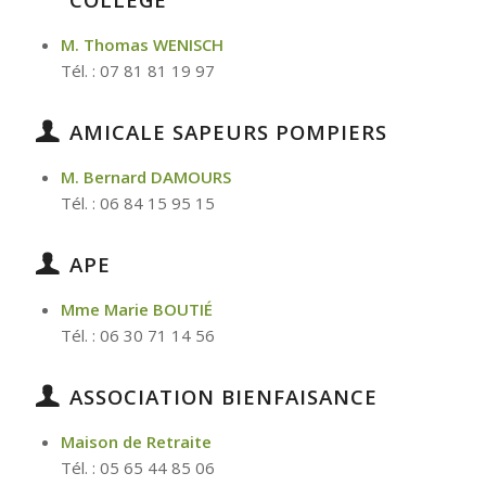
M. Thomas WENISCH
Tél. : 07 81 81 19 97
AMICALE SAPEURS POMPIERS
M. Bernard DAMOURS
Tél. : 06 84 15 95 15
APE
Mme Marie BOUTIÉ
Tél. : 06 30 71 14 56
ASSOCIATION BIENFAISANCE
Maison de Retraite
Tél. : 05 65 44 85 06