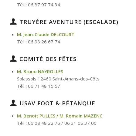
Tél. : 06 87 97 74 34
TRUYÈRE AVENTURE (ESCALADE)
M. Jean-Claude DELCOURT
Tél. : 06 98 26 67 74
COMITÉ DES FÊTES
M. Bruno NAYROLLES
Solassols 12460 Saint-Amans-des-Côts
Tél. : 06 71 48 15 57
USAV FOOT & PÉTANQUE
M. Benoit PULLES / M. Romain MAZENC
Tél. : 06 08 48 22 76 / 06 31 05 37 00