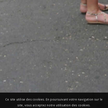
Ce site utilise des cookies. En poursuivant votre navigation sur le
site, vous acceptez notre utilisation des cookies.