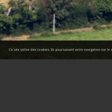
Ce site utilise des cookies. En poursuivant votre navigation sur le 