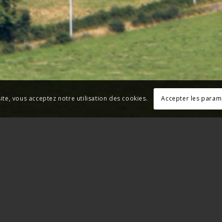
site, vous acceptez notre utilisation des cookies.
Accepter les param