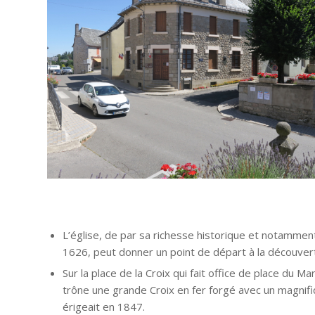
L’église, de par sa richesse historique et notammen
1626, peut donner un point de départ à la découvert
Sur la place de la Croix qui fait office de place du Ma
trône une grande Croix en fer forgé avec un magnifiq
érigeait en 1847.