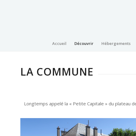
Accueil
Découvrir
Hébergements
LA COMMUNE
Longtemps appelé la « Petite Capitale » du plateau de